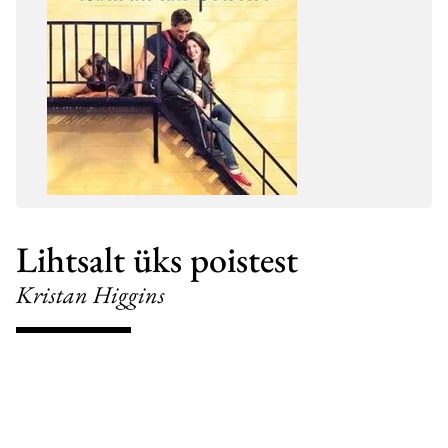
Lihtsalt üks poistest
Kristan Higgins