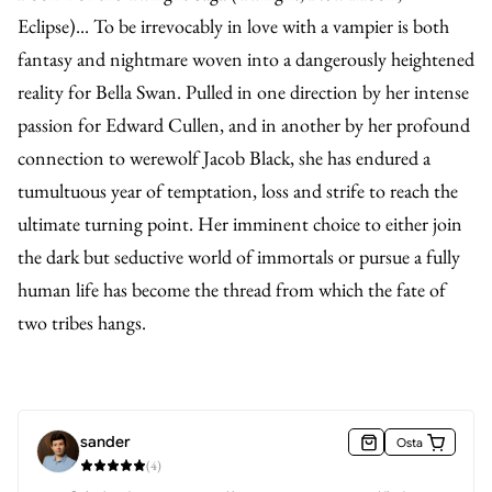
Eclipse)... To be irrevocably in love with a vampier is both
fantasy and nightmare woven into a dangerously heightened
reality for Bella Swan. Pulled in one direction by her intense
passion for Edward Cullen, and in another by her profound
connection to werewolf Jacob Black, she has endured a
tumultuous year of temptation, loss and strife to reach the
ultimate turning point. Her imminent choice to either join
the dark but seductive world of immortals or pursue a fully
human life has become the thread from which the fate of
two tribes hangs.
sander
Osta
(
4
)